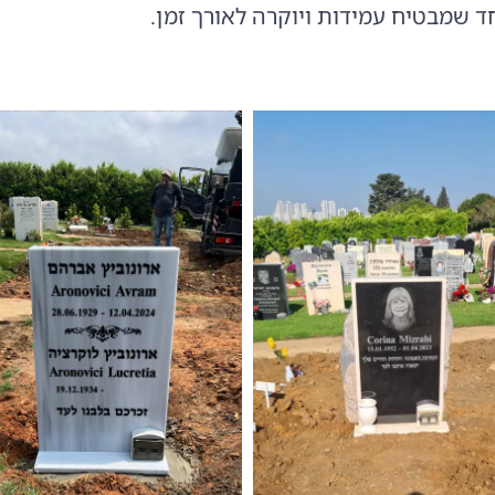
ד שמבטיח עמידות ויוקרה לאורך זמן.