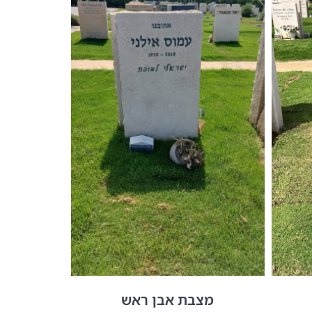
מצבת אבן ראש