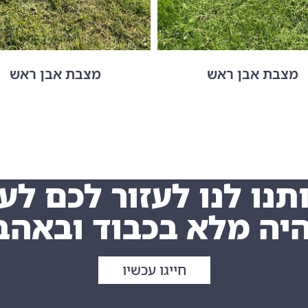
מצבת אבן ראש
מצבת אבן ראש
תנו לנו לעזור לכם לעצ
יה מלא בכבוד ובאהב
חייגו עכשיו