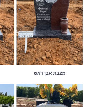
מצבת אבן ראש