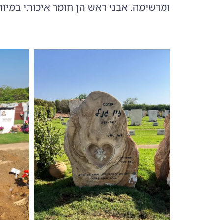
ומרשימה. אבני ראש הן חומר איכותי במיוח