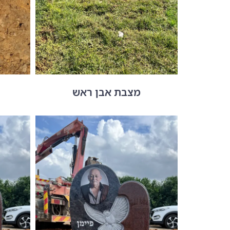
מצבת אבן ראש