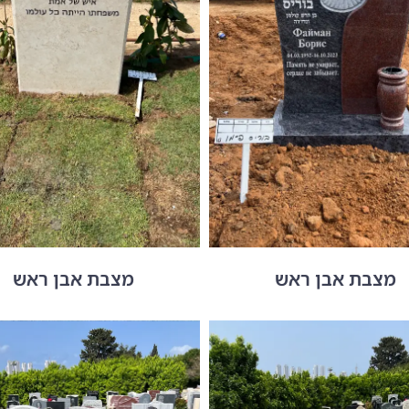
מצבת אבן ראש
מצבת אבן ראש