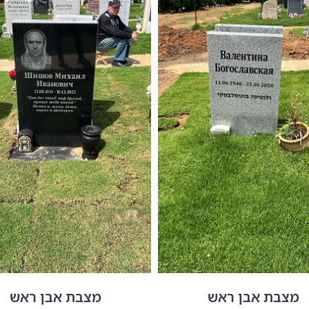
מצבת אבן ראש
מצבת אבן ראש