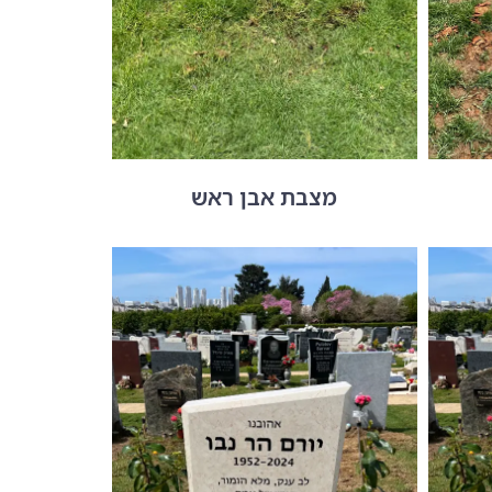
מצבת אבן ראש