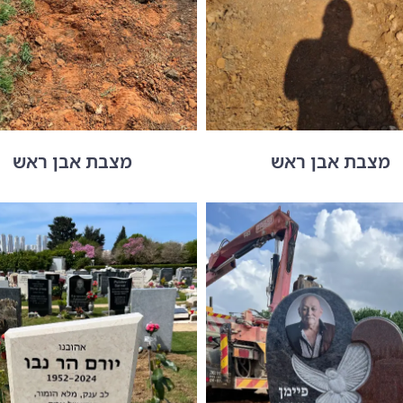
מצבת אבן ראש
מצבת אבן ראש