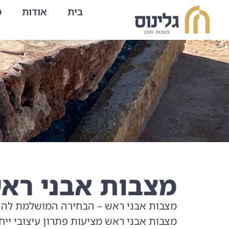
בית
אודות
מ
מצבות אבני רא
מצבות אבני ראש – הבחירה המושלמת להנצחה
מצבות אבני ראש מציעות פתרון עיצובי ייחו