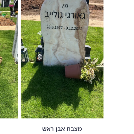
מצבת אבן ראש