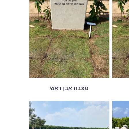
מצבת אבן ראש